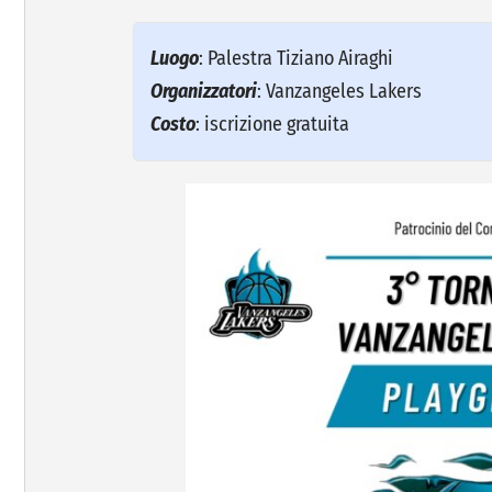
Luogo
: Palestra Tiziano Airaghi
Organizzatori
: Vanzangeles Lakers
Costo
: iscrizione gratuita