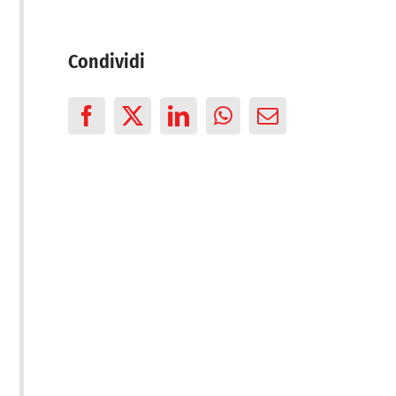
Condividi