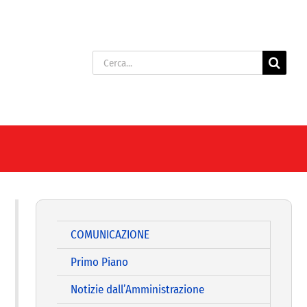
Cerca
per:
COMUNICAZIONE
Primo Piano
Notizie dall’Amministrazione