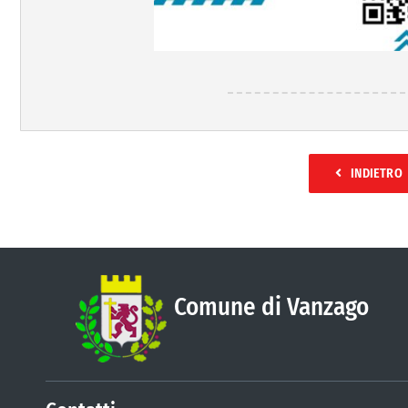
INDIETRO
Comune di Vanzago