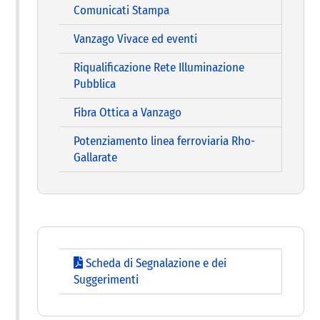
Comunicati Stampa
Vanzago Vivace ed eventi
Riqualificazione Rete Illuminazione
Pubblica
Fibra Ottica a Vanzago
Potenziamento linea ferroviaria Rho-
Gallarate
Scheda di Segnalazione e dei
Suggerimenti