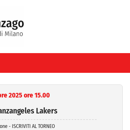
re 2025 ore 15.00
anzangeles Lakers
ione - ISCRIVITI AL TORNEO