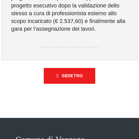
progetto esecutivo dopo la validazione dello
stesso a cura di professionista esterno allo
scopo incaricato (€ 2.537,60) e finalmente alla
gara per l’assegnazione dei lavori.
INDIETRO