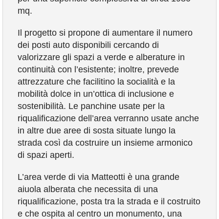
mq.
Il progetto si propone di aumentare il numero
dei posti auto disponibili cercando di
valorizzare gli spazi a verde e alberature in
continuità con l’esistente; inoltre, prevede
attrezzature che facilitino la socialità e la
mobilità dolce in un’ottica di inclusione e
sostenibilità. Le panchine usate per la
riqualificazione dell’area verranno usate anche
in altre due aree di sosta situate lungo la
strada così da costruire un insieme armonico
di spazi aperti.
L’area verde di via Matteotti è una grande
aiuola alberata che necessita di una
riqualificazione, posta tra la strada e il costruito
e che ospita al centro un monumento, una