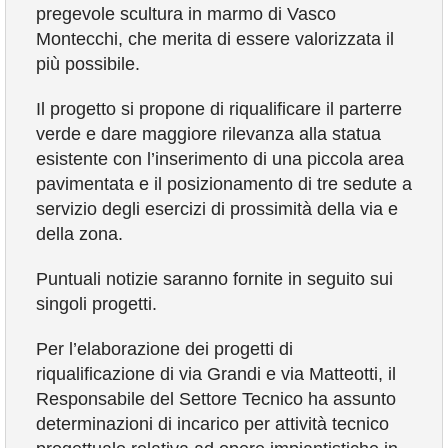
pregevole scultura in marmo di Vasco
Montecchi, che merita di essere valorizzata il
più possibile.
Il progetto si propone di riqualificare il parterre
verde e dare maggiore rilevanza alla statua
esistente con l’inserimento di una piccola area
pavimentata e il posizionamento di tre sedute a
servizio degli esercizi di prossimità della via e
della zona.
Puntuali notizie saranno fornite in seguito sui
singoli progetti.
Per l’elaborazione dei progetti di
riqualificazione di via Grandi e via Matteotti, il
Responsabile del Settore Tecnico ha assunto
determinazioni di incarico per attività tecnico