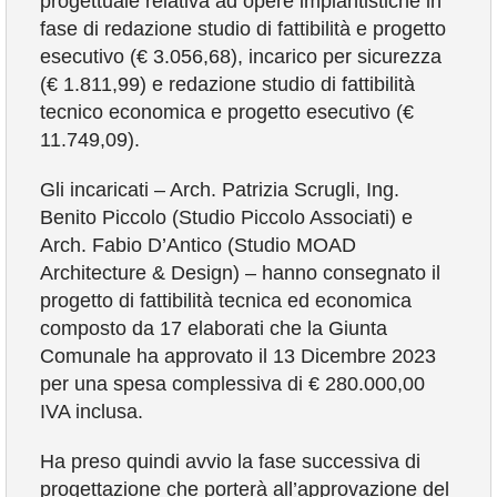
progettuale relativa ad opere impiantistiche in
fase di redazione studio di fattibilità e progetto
esecutivo (€ 3.056,68), incarico per sicurezza
(€ 1.811,99) e redazione studio di fattibilità
tecnico economica e progetto esecutivo (€
11.749,09).
Gli incaricati – Arch. Patrizia Scrugli, Ing.
Benito Piccolo (Studio Piccolo Associati) e
Arch. Fabio D’Antico (Studio MOAD
Architecture & Design) – hanno consegnato il
progetto di fattibilità tecnica ed economica
composto da 17 elaborati che la Giunta
Comunale ha approvato il 13 Dicembre 2023
per una spesa complessiva di € 280.000,00
IVA inclusa.
Ha preso quindi avvio la fase successiva di
progettazione che porterà all’approvazione del