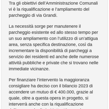
Tra gli obiettivi dell’Amministrazione Comunali
COMUNICAZIONE
vi è la riqualificazione e l’ampliamento del
parcheggio di via Grandi.
La necessità sorge per manutenere il
parcheggio esistente ed allo stesso tempo per
un suo ampliamento con l’utilizzo di un’attigua
area, senza specifica destinazione, così da
incrementare la disponibilità di parcheggi a
servizio dei residenti ed anche delle numerose
attività pubbliche e private che si trovano nelle
immediate vicinanze.
Per finanziare l’intervento la maggioranza
consigliare ha deciso con il bilancio 2023 di
accendere un mutuo di € 400.000, grazie al
quale, oltre a questa opera in progetto, si
interverrà anche con la riqualificazione