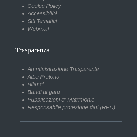
Cookie Policy
Accessibilità
Siti Tematici
Webmail
Trasparenza
Amministrazione Trasparente
Albo Pretorio
Bilanci
Bandi di gara
Pubblicazioni di Matrimonio
Responsabile protezione dati (RPD)