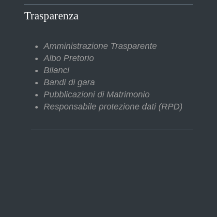
Trasparenza
Amministrazione Trasparente
Albo Pretorio
Bilanci
Bandi di gara
Pubblicazioni di Matrimonio
Responsabile protezione dati (RPD)