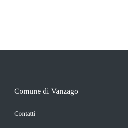
VIVERE VANZAGO
COMUNICAZIONE
Comune di Vanzago
Contatti