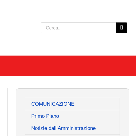
Cerca
per:
COMUNICAZIONE
Primo Piano
Notizie dall’Amministrazione