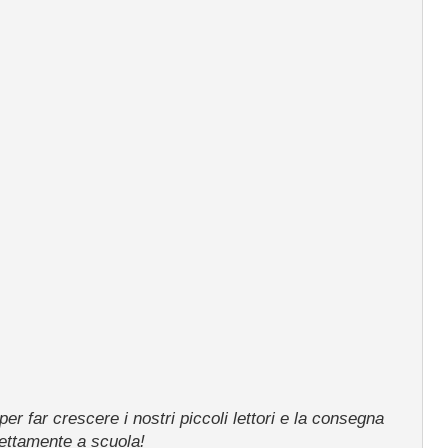
per far crescere i nostri piccoli lettori e la consegna
rettamente a scuola!