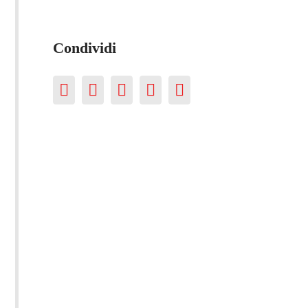
Condividi