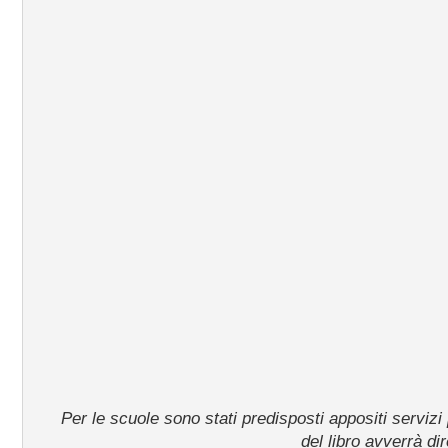
Per le scuole sono stati predisposti appositi servizi 
del libro avverrà di