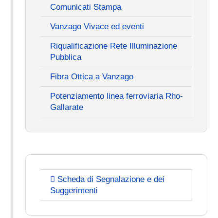
Comunicati Stampa
Vanzago Vivace ed eventi
Riqualificazione Rete Illuminazione
Pubblica
Fibra Ottica a Vanzago
Potenziamento linea ferroviaria Rho-
Gallarate
Scheda di Segnalazione e dei
Suggerimenti