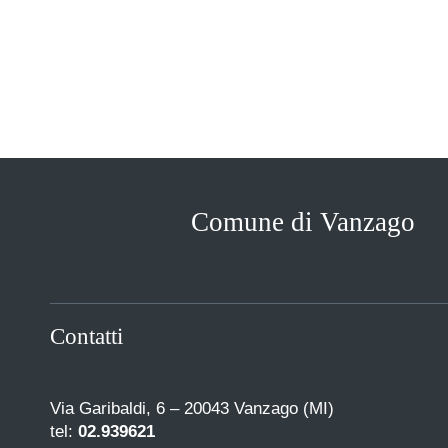
Comune di Vanzago
Contatti
Via Garibaldi, 6 – 20043 Vanzago (MI)
tel:
02.939621