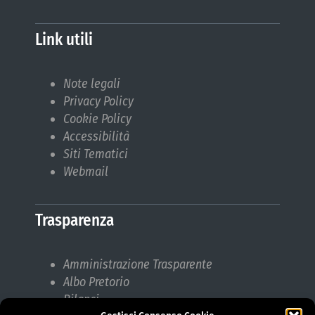
Link utili
Note legali
Privacy Policy
Cookie Policy
Accessibilità
Siti Tematici
Webmail
Trasparenza
Amministrazione Trasparente
Albo Pretorio
Bilanci