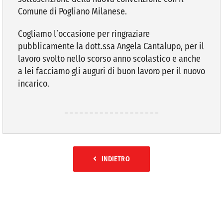
Comune di Pogliano Milanese.
Cogliamo l’occasione per ringraziare
pubblicamente la dott.ssa Angela Cantalupo, per il
lavoro svolto nello scorso anno scolastico e anche
a lei facciamo gli auguri di buon lavoro per il nuovo
incarico.
INDIETRO