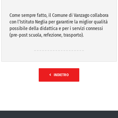
Come sempre fatto, il Comune di Vanzago collabora
con l’Istituto Neglia per garantire la miglior qualità
possibile della didattica e per i servizi connessi
(pre-post scuola, refezione, trasporto).
INDIETRO