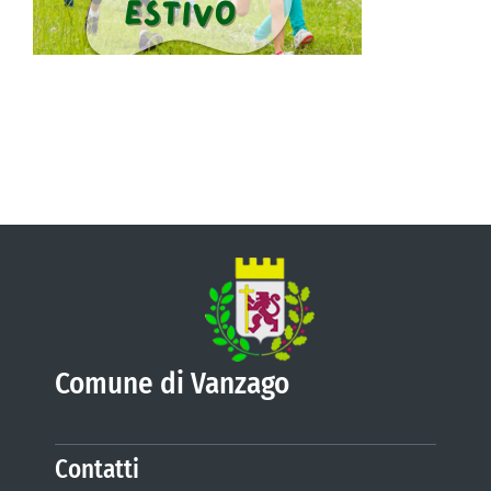
VIVERE VANZAGO
COMUNICAZIONE
Comune di Vanzago
Contatti