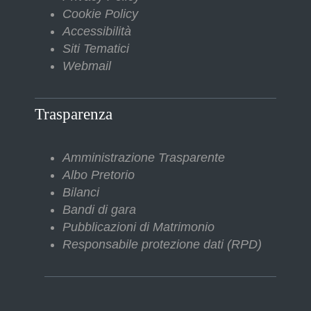
Cookie Policy
Accessibilità
Siti Tematici
Webmail
Trasparenza
Amministrazione Trasparente
Albo Pretorio
Bilanci
Bandi di gara
Pubblicazioni di Matrimonio
Responsabile protezione dati (RPD)