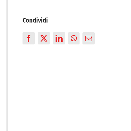
Condividi