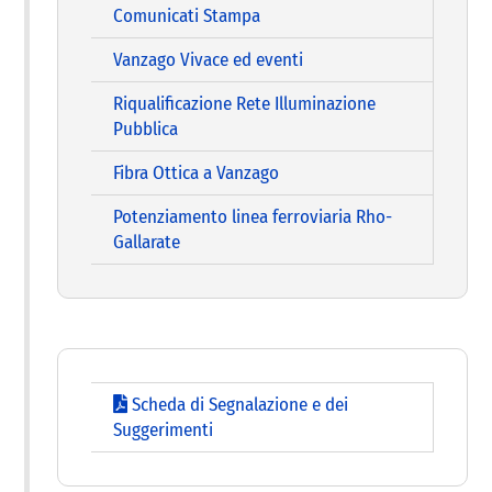
Comunicati Stampa
Vanzago Vivace ed eventi
Riqualificazione Rete Illuminazione
Pubblica
Fibra Ottica a Vanzago
Potenziamento linea ferroviaria Rho-
Gallarate
Scheda di Segnalazione e dei
Suggerimenti