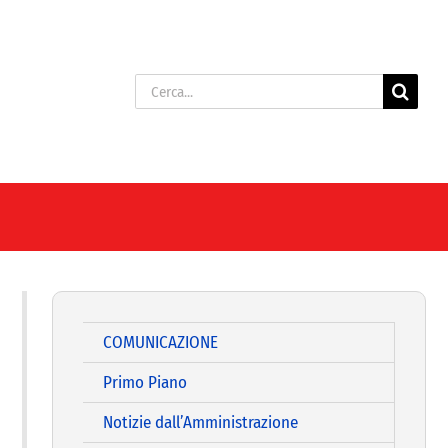
Cerca
per:
COMUNICAZIONE
Primo Piano
Notizie dall’Amministrazione