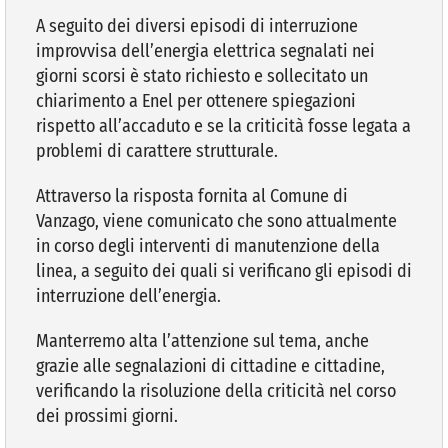
A seguito dei diversi episodi di interruzione
improvvisa dell’energia elettrica segnalati nei
VIVERE VANZAGO
giorni scorsi è stato richiesto e sollecitato un
chiarimento a Enel per ottenere spiegazioni
COMUNICAZIONE
rispetto all’accaduto e se la criticità fosse legata a
problemi di carattere strutturale.
Attraverso la risposta fornita al Comune di
Vanzago, viene comunicato che sono attualmente
in corso degli interventi di manutenzione della
linea, a seguito dei quali si verificano gli episodi di
interruzione dell’energia.
Manterremo alta l’attenzione sul tema, anche
grazie alle segnalazioni di cittadine e cittadine,
verificando la risoluzione della criticità nel corso
dei prossimi giorni.