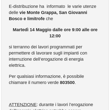
E-distribuzione ha informato le varie utenze
delle
vie Monte Grappa, San Giovanni
VIVERE VANZAGO
Bosco e limitrofe
che
COMUNICAZIONE
Martedì 14 Maggio dalle ore 9:00 alle ore
12:00
si terranno dei lavori programmati per
permettere di lavorare sugli impianti con
interruzione dell’erogazione di energia
elettrica.
Per qualsiasi informazione, è possibile
chiamare il numero verde
803500
.
ATTENZIONE
: durante i lavori l’erogazione