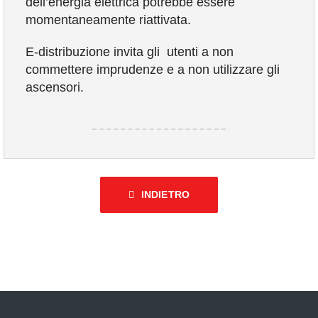
dell’energia elettrica potrebbe essere
momentaneamente riattivata.
E-distribuzione invita gli utenti a non
commettere imprudenze e a non utilizzare gli
ascensori.
INDIETRO