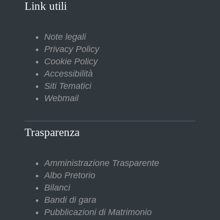
Link utili
Note legali
Privacy Policy
Cookie Policy
Accessibilità
Siti Tematici
Webmail
Trasparenza
Amministrazione Trasparente
Albo Pretorio
Bilanci
Bandi di gara
Pubblicazioni di Matrimonio