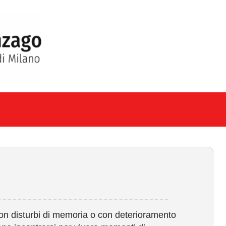
con disturbi di memoria o con deterioramento