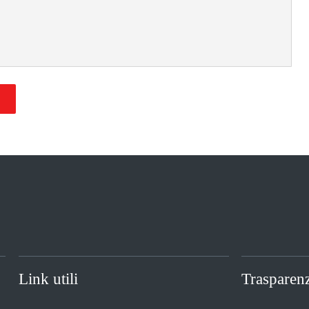
Link utili
Trasparen