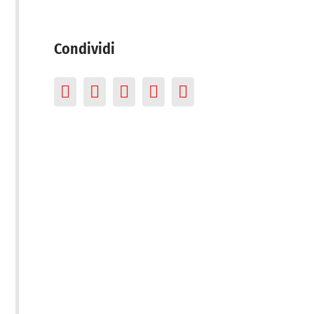
Condividi