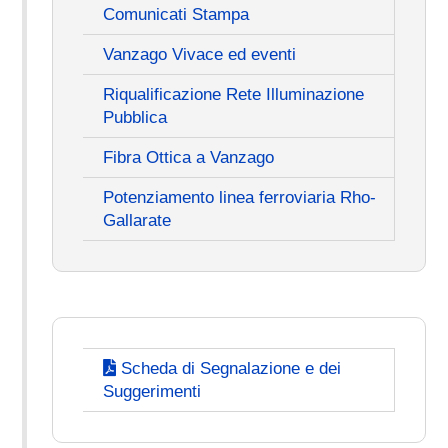
Comunicati Stampa
Vanzago Vivace ed eventi
Riqualificazione Rete Illuminazione
Pubblica
Fibra Ottica a Vanzago
Potenziamento linea ferroviaria Rho-
Gallarate
Scheda di Segnalazione e dei
Suggerimenti