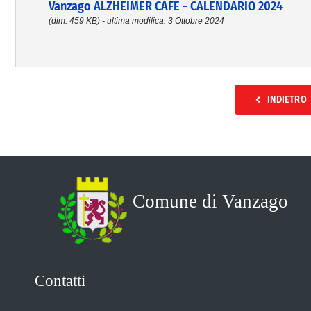
Vanzago ALZHEIMER CAFE - CALENDARIO 2024
(dim. 459 KB) - ultima modifica: 3 Ottobre 2024
INDIETRO
Comune di Vanzago
Contatti