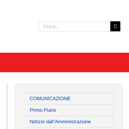
Cerca
per:
COMUNICAZIONE
Primo Piano
Notizie dall’Amministrazione