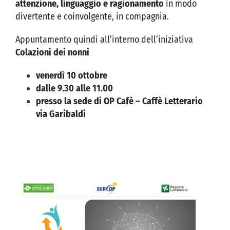
attenzione, linguaggio e ragionamento
in modo
divertente e coinvolgente, in compagnia.
VIVERE VANZAGO
Appuntamento quindi all’interno dell’iniziativa
Colazioni dei nonni
COMUNICAZIONE
venerdì 10 ottobre
dalle 9.30 alle 11.00
presso la sede di OP Cafè – Caffè Letterario
via Garibaldi