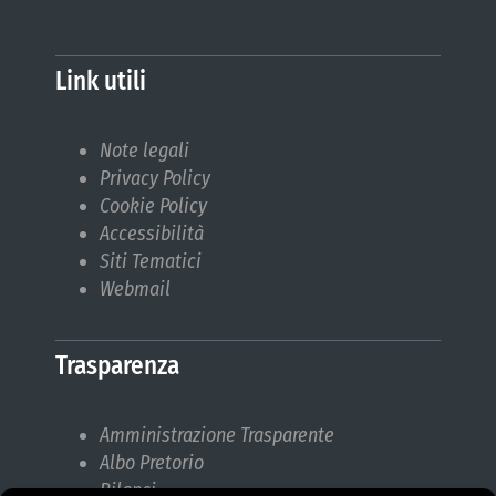
Link utili
Note legali
Privacy Policy
Cookie Policy
Accessibilità
Siti Tematici
Webmail
Trasparenza
Amministrazione Trasparente
Albo Pretorio
Bilanci