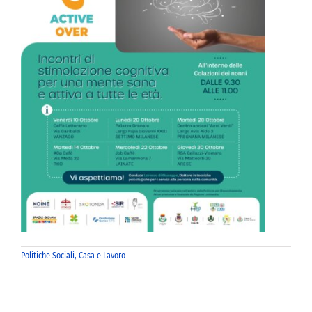
Politiche Sociali, Casa e Lavoro