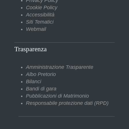
Privacy Policy
Cookie Policy
Accessibilità
Siti Tematici
Webmail
Trasparenza
Amministrazione Trasparente
Albo Pretorio
Bilanci
Bandi di gara
Pubblicazioni di Matrimonio
Responsabile protezione dati (RPD)