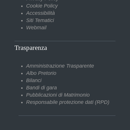
Cookie Policy
Accessibilità
Siti Tematici
Webmail
Trasparenza
Amministrazione Trasparente
Albo Pretorio
Bilanci
Bandi di gara
Pubblicazioni di Matrimonio
Responsabile protezione dati (RPD)