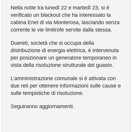
Nella notte tra lunedì 22 e martedì 23, si è
verificato un blackout che ha interessato la
VIVERE VANZAGO
cabina Enel di via Monterosa, lasciando senza
corrente le vie limitrofe servite dalla stessa.
COMUNICAZIONE
Duereti, società che si occupa della
distribuzione di energia elettrica, è intervenuta
per posizionare un generatore temporaneo in
vista della risoluzione strutturale del guasto.
L’amministrazione comunale si è attivata con
due reti per ottenere informazioni sulle cause e
sulle tempistiche di risoluzione.
Seguiranno aggiornamenti.