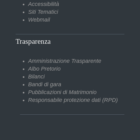
Accessibilità
Siti Tematici
Webmail
Trasparenza
Amministrazione Trasparente
Albo Pretorio
Bilanci
Bandi di gara
Pubblicazioni di Matrimonio
Responsabile protezione dati (RPD)