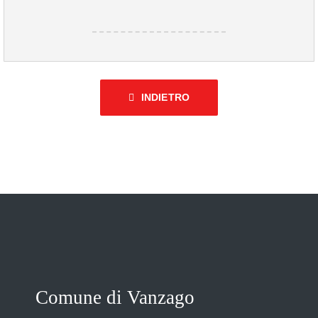
INDIETRO
Comune di Vanzago