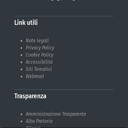
Link utili
Note legali
Privacy Policy
Cookie Policy
Accessibilità
Siti Tematici
Webmail
Trasparenza
Amministrazione Trasparente
Albo Pretorio