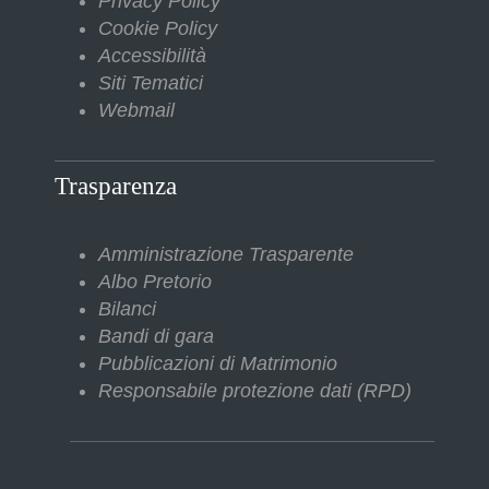
Privacy Policy
Cookie Policy
Accessibilità
Siti Tematici
Webmail
Trasparenza
Amministrazione Trasparente
Albo Pretorio
Bilanci
Bandi di gara
Pubblicazioni di Matrimonio
Responsabile protezione dati (RPD)