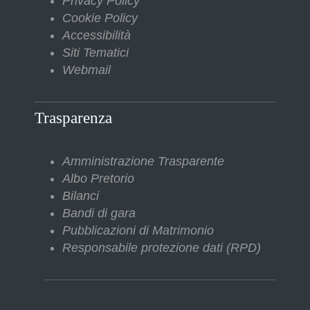
Privacy Policy
Cookie Policy
Accessibilità
Siti Tematici
Webmail
Trasparenza
Amministrazione Trasparente
Albo Pretorio
Bilanci
Bandi di gara
Pubblicazioni di Matrimonio
Responsabile protezione dati (RPD)