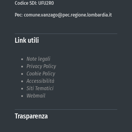
Codice SDI: UFU2R0
Pec: comune.vanzago@pec.regione.lombardia.it
Link utili
Note legali
Privacy Policy
Cookie Policy
Accessibilità
Siti Tematici
Webmail
Trasparenza