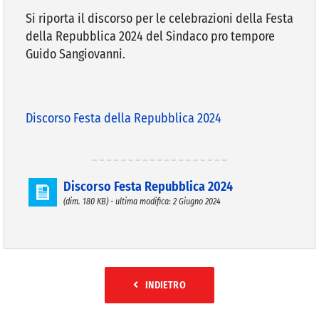
Si riporta il discorso per le celebrazioni della Festa
della Repubblica 2024 del Sindaco pro tempore
VIVERE VANZAGO
Guido Sangiovanni.
COMUNICAZIONE
Discorso Festa della Repubblica 2024
Discorso Festa Repubblica 2024
(dim. 180 KB) - ultima modifica: 2 Giugno 2024
INDIETRO