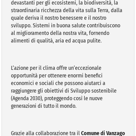
devastanti per gli ecosistemi, la biodiversità, la
straordinaria ricchezza della vita sulla Terra, dalla
quale deriva il nostro benessere e il nostro
sviluppo. Sistemi in buona salute contribuiscono
al miglioramento della nostra vita, fornendo
alimenti di qualità, aria ed acqua pulite.
L’azione per il clima offre un’eccezionale
opportunità per ottenere enormi benefici
economici e sociali che possono aiutarci a
raggiungere gli obiettivi di Sviluppo sostenibile
(Agenda 2030), proteggendo così le nuove
generazioni di tutto il mondo.
Grazie alla collaborazione tra il
Comune di Vanzago