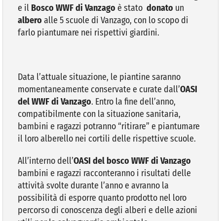
e il
Bosco WWF di Vanzago
è stato
donato
un
albero
alle 5 scuole di Vanzago, con lo scopo di
farlo piantumare nei rispettivi giardini.
Data l’attuale situazione, le piantine saranno
momentaneamente conservate e curate dall’
OASI
del WWF di Vanzago
. Entro la fine dell’anno,
compatibilmente con la situazione sanitaria,
bambini e ragazzi potranno “ritirare” e piantumare
il loro alberello nei cortili delle rispettive scuole.
All’interno dell’
OASI del bosco WWF di Vanzago
bambini e ragazzi racconteranno i risultati delle
attività svolte durante l’anno e avranno la
possibilità di esporre quanto prodotto nel loro
percorso di conoscenza degli alberi e delle azioni