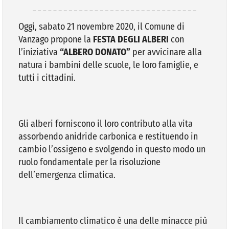
VIVERE VANZAGO
Oggi, sabato 21 novembre 2020, il Comune di
Vanzago propone la
FESTA DEGLI ALBERI
con
l’iniziativa
“ALBERO DONATO”
per avvicinare alla
COMUNICAZIONE
natura i bambini delle scuole, le loro famiglie, e
tutti i cittadini.
Gli alberi forniscono il loro contributo alla vita
assorbendo anidride carbonica e restituendo in
cambio l’ossigeno e svolgendo in questo modo un
ruolo fondamentale per la risoluzione
dell’emergenza climatica.
Il cambiamento climatico è una delle minacce più