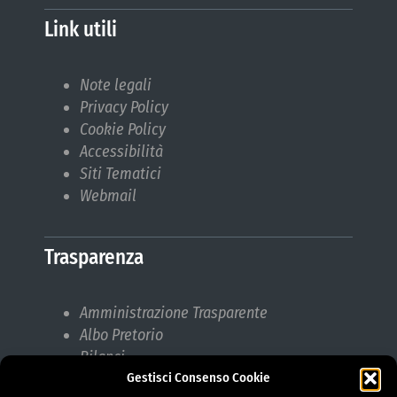
Link utili
Note legali
Privacy Policy
Cookie Policy
Accessibilità
Siti Tematici
Webmail
Trasparenza
Amministrazione Trasparente
Albo Pretorio
Bilanci
Gestisci Consenso Cookie
Bandi di gara