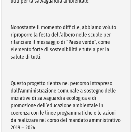
utili per la salvaguardia ambientale.
Nonostante il momento difficile, abbiamo voluto
riproporre la festa dell’albero nelle scuole per
rilanciare il messaggio di “Paese verde”, come
elemento forte di sostenibilità e tutela per la
salute di tutti.
Questo progetto rientra nel percorso intrapreso
dall’Amministrazione Comunale a sostegno delle
iniziative di salvaguardia ecologica e di
promozione dell’educazione ambientale in
coerenza con le linee programmatiche e le azioni
da realizzare nel corso del mandato ammnistrativo
2019 – 2024.