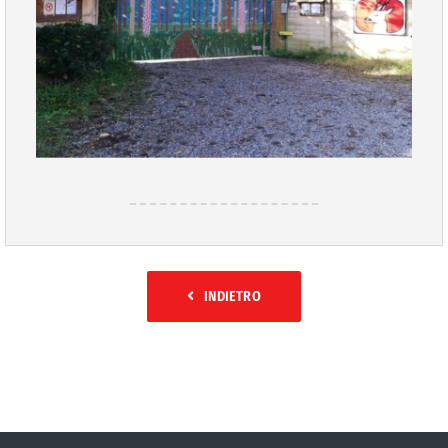
INDIETRO