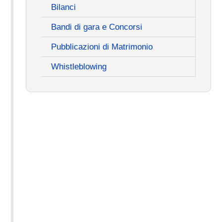
Bilanci
Bandi di gara e Concorsi
Pubblicazioni di Matrimonio
Whistleblowing