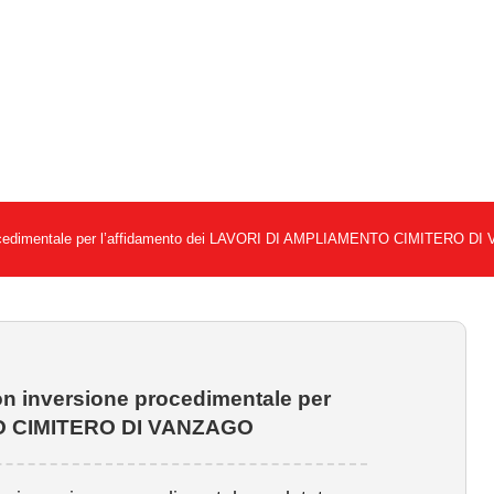
edimentale per l’affidamento dei LAVORI DI AMPLIAMENTO CIMITERO D
inversione procedimentale per
TO CIMITERO DI VANZAGO