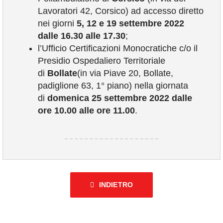
Lavoratori 42, Corsico) ad accesso diretto
nei giorni
5, 12 e 19 settembre 2022
dalle 16.30 alle 17.30
;
l’Ufficio Certificazioni Monocratiche c/o il
Presidio Ospedaliero Territoriale
di
Bollate
(in via Piave 20, Bollate,
padiglione 63, 1° piano) nella giornata
di
domenica 25 settembre 2022 dalle
ore 10.00 alle ore 11.00
.
INDIETRO