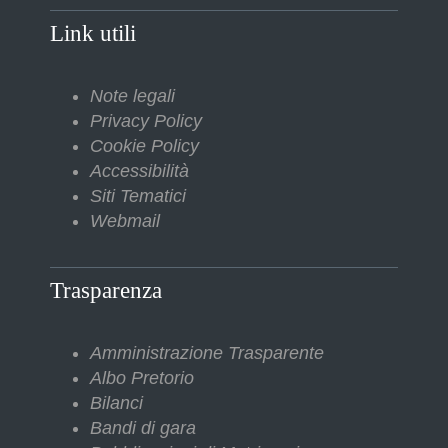
Link utili
Note legali
Privacy Policy
Cookie Policy
Accessibilità
Siti Tematici
Webmail
Trasparenza
Amministrazione Trasparente
Albo Pretorio
Bilanci
Bandi di gara