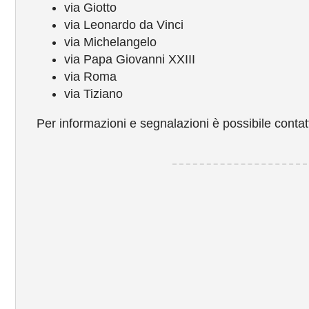
via Giotto
via Leonardo da Vinci
via Michelangelo
via Papa Giovanni XXIII
via Roma
via Tiziano
Per informazioni e segnalazioni è possibile conta