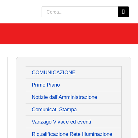
Cerca
per:
COMUNICAZIONE
Primo Piano
Notizie dall’Amministrazione
Comunicati Stampa
Vanzago Vivace ed eventi
Riqualificazione Rete Illuminazione