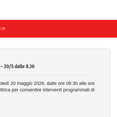
8.30
– 20/5 dalle 8.30
ledì 20 maggio 2026, dalle ore 08:30 alle ore
ttrica per consentire interventi programmati di