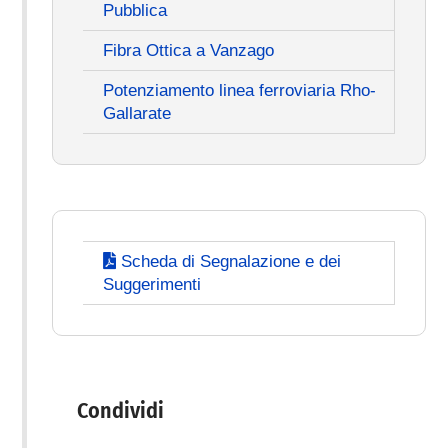
Pubblica
Fibra Ottica a Vanzago
Potenziamento linea ferroviaria Rho-
Gallarate
Scheda di Segnalazione e dei
Suggerimenti
Condividi