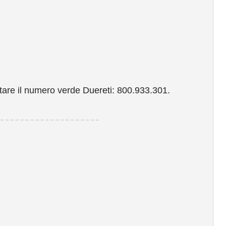
ttare il numero verde Duereti: 800.933.301.