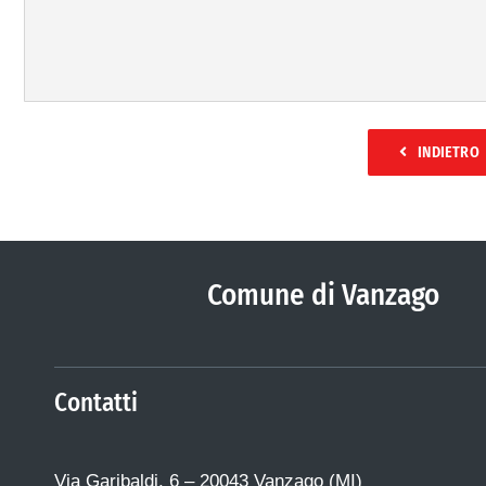
INDIETRO
Comune di Vanzago
Contatti
Via Garibaldi, 6 – 20043 Vanzago (MI)