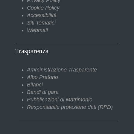
Privacy Policy
Cookie Policy
Accessibilità
Siti Tematici
Webmail
Trasparenza
Amministrazione Trasparente
Albo Pretorio
Bilanci
Bandi di gara
Pubblicazioni di Matrimonio
Responsabile protezione dati (RPD)