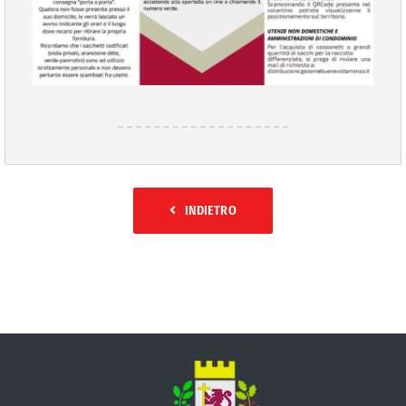
INDIETRO