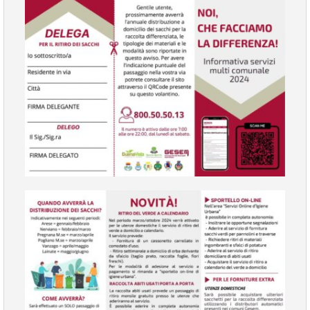
VIVERE VANZAGO
COMUNICAZIONE