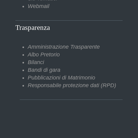
Webmail
Trasparenza
Amministrazione Trasparente
Albo Pretorio
Bilanci
Bandi di gara
Pubblicazioni di Matrimonio
Responsabile protezione dati (RPD)