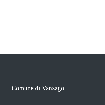
VIVERE VANZAGO
COMUNICAZIONE
Comune di Vanzago