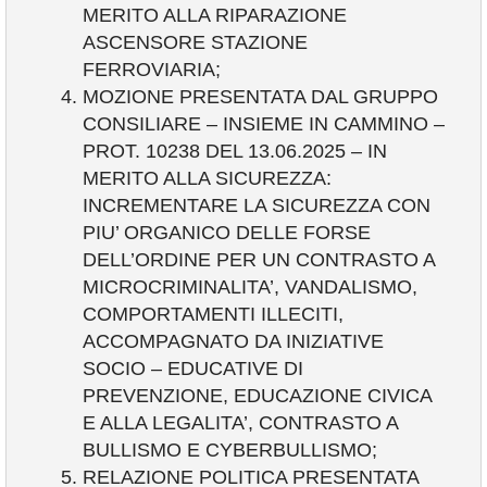
MERITO ALLA RIPARAZIONE
ASCENSORE STAZIONE
FERROVIARIA;
MOZIONE PRESENTATA DAL GRUPPO
CONSILIARE – INSIEME IN CAMMINO –
PROT. 10238 DEL 13.06.2025 – IN
MERITO ALLA SICUREZZA:
INCREMENTARE LA SICUREZZA CON
PIU’ ORGANICO DELLE FORSE
DELL’ORDINE PER UN CONTRASTO A
MICROCRIMINALITA’, VANDALISMO,
COMPORTAMENTI ILLECITI,
ACCOMPAGNATO DA INIZIATIVE
SOCIO – EDUCATIVE DI
PREVENZIONE, EDUCAZIONE CIVICA
E ALLA LEGALITA’, CONTRASTO A
BULLISMO E CYBERBULLISMO;
RELAZIONE POLITICA PRESENTATA