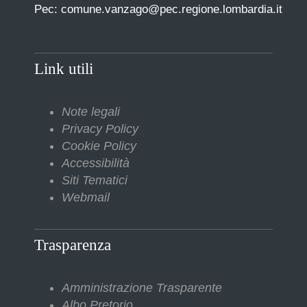
Pec: comune.vanzago@pec.regione.lombardia.it
Link utili
Note legali
Privacy Policy
Cookie Policy
Accessibilità
Siti Tematici
Webmail
Trasparenza
Amministrazione Trasparente
Albo Pretorio