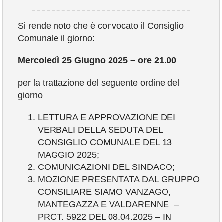
VIVERE VANZAGO
Si rende noto che è convocato il Consiglio
Comunale il giorno:
COMUNICAZIONE
Mercoledì 25 Giugno 2025 – ore 21.00
per la trattazione del seguente ordine del
giorno
LETTURA E APPROVAZIONE DEI
VERBALI DELLA SEDUTA DEL
CONSIGLIO COMUNALE DEL 13
MAGGIO 2025;
COMUNICAZIONI DEL SINDACO;
MOZIONE PRESENTATA DAL GRUPPO
CONSILIARE SIAMO VANZAGO,
MANTEGAZZA E VALDARENNE –
PROT. 5922 DEL 08.04.2025 – IN