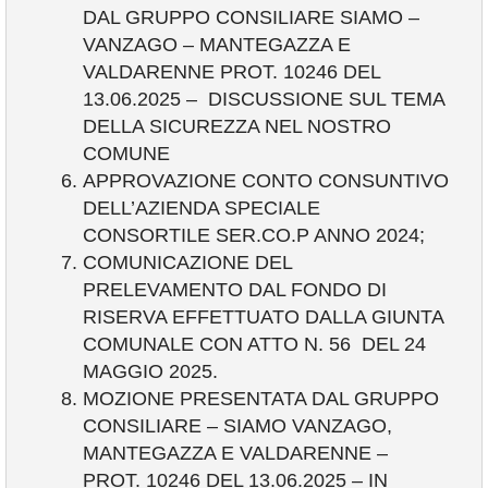
DAL GRUPPO CONSILIARE SIAMO –
VANZAGO – MANTEGAZZA E
VALDARENNE PROT. 10246 DEL
13.06.2025 – DISCUSSIONE SUL TEMA
DELLA SICUREZZA NEL NOSTRO
COMUNE
APPROVAZIONE CONTO CONSUNTIVO
DELL’AZIENDA SPECIALE
CONSORTILE SER.CO.P ANNO 2024;
COMUNICAZIONE DEL
PRELEVAMENTO DAL FONDO DI
RISERVA EFFETTUATO DALLA GIUNTA
COMUNALE CON ATTO N. 56 DEL 24
MAGGIO 2025.
MOZIONE PRESENTATA DAL GRUPPO
CONSILIARE – SIAMO VANZAGO,
MANTEGAZZA E VALDARENNE –
PROT. 10246 DEL 13.06.2025 – IN