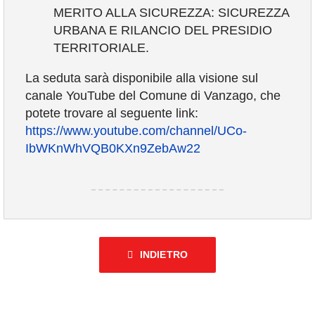
MERITO ALLA SICUREZZA: SICUREZZA
URBANA E RILANCIO DEL PRESIDIO
TERRITORIALE.
La seduta sarà disponibile alla visione sul
canale YouTube del Comune di Vanzago, che
potete trovare al seguente link:
https://www.youtube.com/channel/UCo-
IbWKnWhVQB0KXn9ZebAw22
INDIETRO