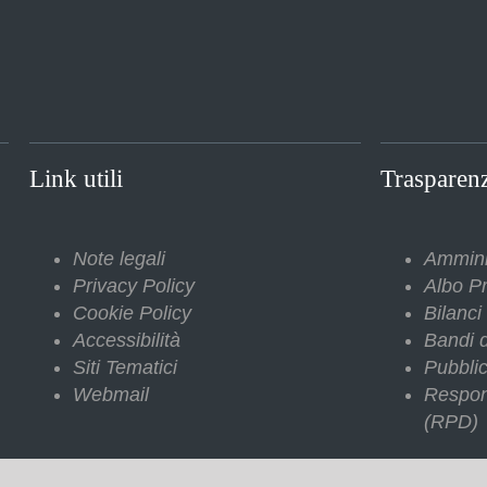
Link utili
Trasparen
Note legali
Ammini
Privacy Policy
Albo Pr
Cookie Policy
Bilanci
Accessibilità
Bandi d
Siti Tematici
Pubblic
Webmail
Respon
(RPD)