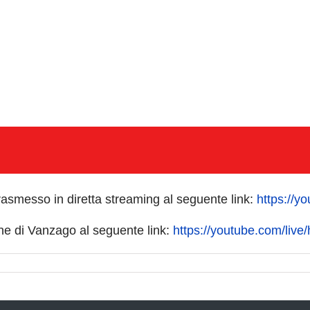
rasmesso in diretta streaming al seguente link:
https://
ne di Vanzago al seguente link:
https://youtube.com/liv