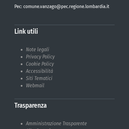
Pec: comune.vanzago@pec.regione.lombardia.it
Link utili
Note legali
Privacy Policy
Cookie Policy
Accessibilità
Siti Tematici
Webmail
Trasparenza
Amministrazione Trasparente