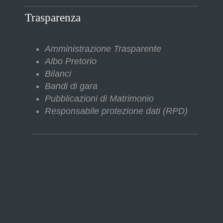
Trasparenza
Amministrazione Trasparente
Albo Pretorio
Bilanci
Bandi di gara
Pubblicazioni di Matrimonio
Responsabile protezione dati (RPD)