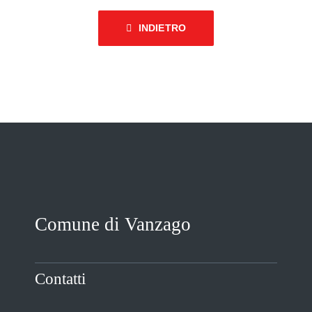
INDIETRO
Comune di Vanzago
Contatti