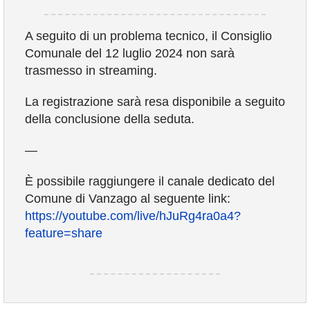
VIVERE VANZAGO
A seguito di un problema tecnico, il Consiglio
Comunale del 12 luglio 2024 non sarà
trasmesso in streaming.
COMUNICAZIONE
La registrazione sarà resa disponibile a seguito
della conclusione della seduta.
—
È possibile raggiungere il canale dedicato del
Comune di Vanzago al seguente link:
https://youtube.com/live/hJuRg4ra0a4?
feature=share