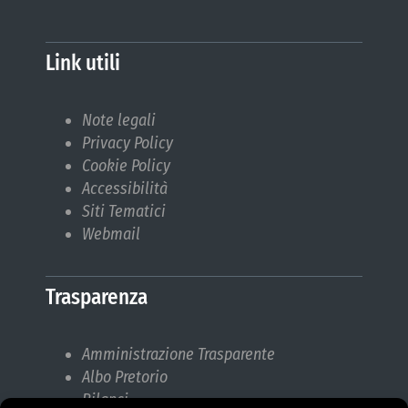
Link utili
Note legali
Privacy Policy
Cookie Policy
Accessibilità
Siti Tematici
Webmail
Trasparenza
Amministrazione Trasparente
Albo Pretorio
Bilanci