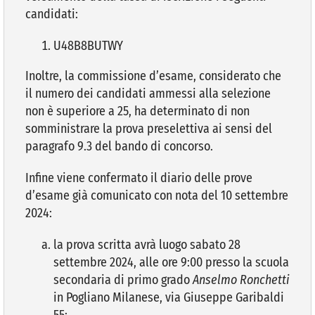
candidati:
U48B8BUTWY
Inoltre, la commissione d’esame, considerato che
il numero dei candidati ammessi alla selezione
non è superiore a 25, ha determinato di non
somministrare la prova preselettiva ai sensi del
paragrafo 9.3 del bando di concorso.
Infine viene confermato il diario delle prove
d’esame già comunicato con nota del 10 settembre
2024:
la prova scritta avrà luogo sabato 28
settembre 2024, alle ore 9:00 presso la scuola
secondaria di primo grado
Anselmo Ronchetti
in Pogliano Milanese, via Giuseppe Garibaldi
55;