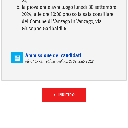
la prova orale avrà luogo lunedì 30 settembre
2024, alle ore 10:00 presso la sala consiliare
del Comune di Vanzago in Vanzago, via
Giuseppe Garibaldi 6.
Ammissione dei candidati
(dim. 165 KB) - ultima modifica: 25 Settembre 2024
INDIETRO