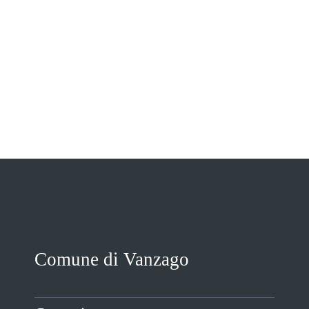
VIVERE VANZAGO
COMUNICAZIONE
Comune di Vanzago