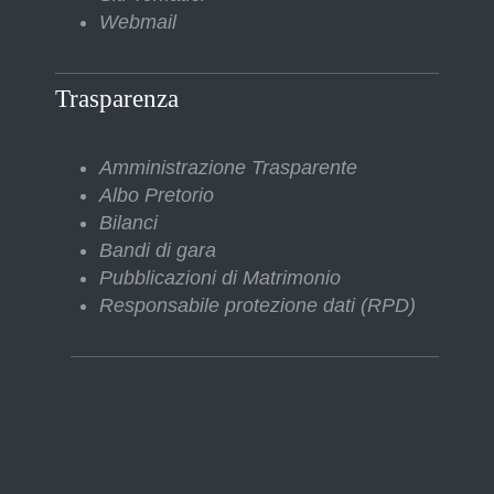
Webmail
Trasparenza
Amministrazione Trasparente
Albo Pretorio
Bilanci
Bandi di gara
Pubblicazioni di Matrimonio
Responsabile protezione dati (RPD)