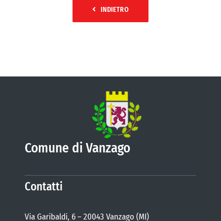
INDIETRO
Comune di Vanzago
Contatti
Via Garibaldi, 6 – 20043 Vanzago (MI)