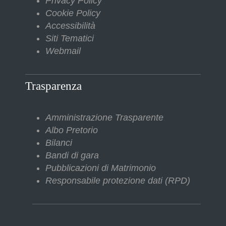
Privacy Policy
Cookie Policy
Accessibilità
Siti Tematici
Webmail
Trasparenza
Amministrazione Trasparente
Albo Pretorio
Bilanci
Bandi di gara
Pubblicazioni di Matrimonio
Responsabile protezione dati (RPD)