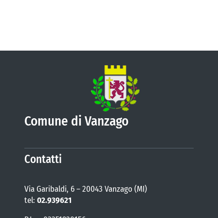
Comune di Vanzago
Contatti
Via Garibaldi, 6 – 20043 Vanzago (MI)
tel:
02.939621