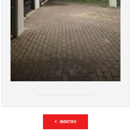
INDIETRO