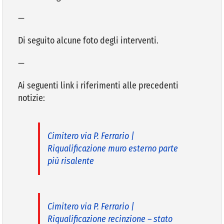
—
Di seguito alcune foto degli interventi.
—
Ai seguenti link i riferimenti alle precedenti
notizie:
Cimitero via P. Ferrario |
Riqualificazione muro esterno parte
più risalente
Cimitero via P. Ferrario |
Riqualificazione recinzione – stato