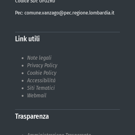
Codice SDI: UFU2R0
Pec: comune.vanzago@pec.regione.lombardia.it
Link utili
Note legali
Privacy Policy
Cookie Policy
Accessibilità
Siti Tematici
Webmail
Trasparenza