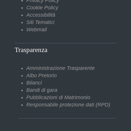
Privacy Policy
Cookie Policy
Accessibilità
Siti Tematici
Webmail
Trasparenza
Amministrazione Trasparente
Albo Pretorio
Bilanci
Bandi di gara
Pubblicazioni di Matrimonio
Responsabile protezione dati (RPD)