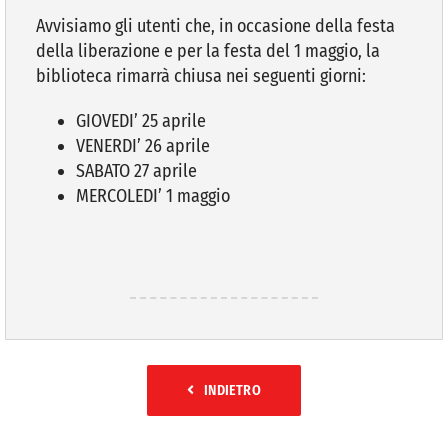
Avvisiamo gli utenti che, in occasione della festa
della liberazione e per la festa del 1 maggio, la
VIVERE VANZAGO
biblioteca rimarrà chiusa nei seguenti giorni:
COMUNICAZIONE
GIOVEDI’ 25 aprile
VENERDI’ 26 aprile
SABATO 27 aprile
MERCOLEDI’ 1 maggio
INDIETRO