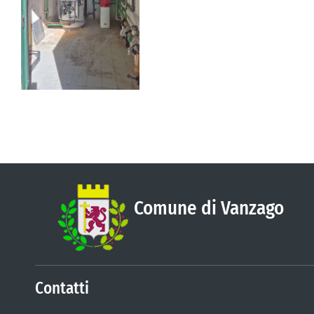
Comune di Vanzago
Contatti