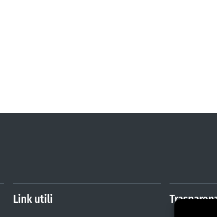
Link utili
Trasparen