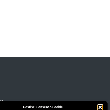
za
Gestisci Consenso Cookie