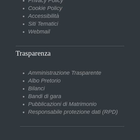
Privacy Policy
Cookie Policy
Accessibilità
Siti Tematici
Webmail
Trasparenza
Amministrazione Trasparente
Albo Pretorio
Bilanci
Bandi di gara
Pubblicazioni di Matrimonio
Responsabile protezione dati (RPD)