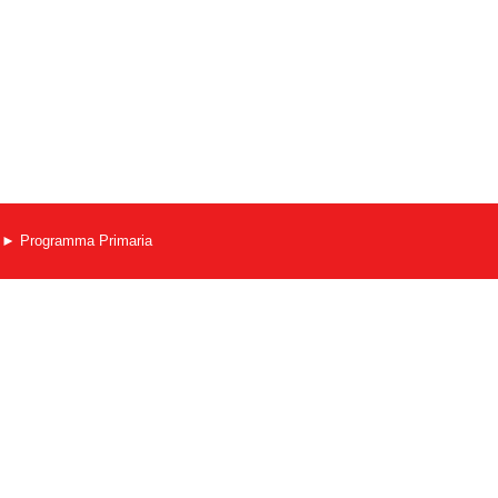
Programma Primaria