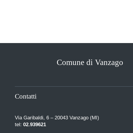
Comune di Vanzago
Contatti
Via Garibaldi, 6 – 20043 Vanzago (MI)
tel:
02.939621