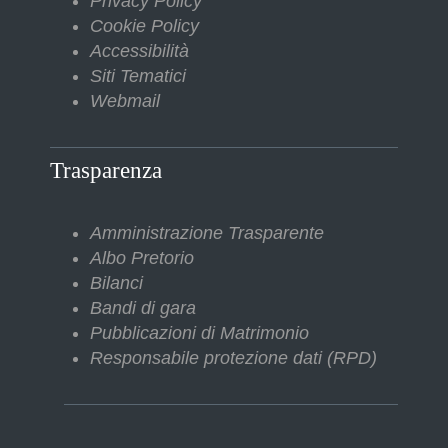
Privacy Policy
Cookie Policy
Accessibilità
Siti Tematici
Webmail
Trasparenza
Amministrazione Trasparente
Albo Pretorio
Bilanci
Bandi di gara
Pubblicazioni di Matrimonio
Responsabile protezione dati (RPD)