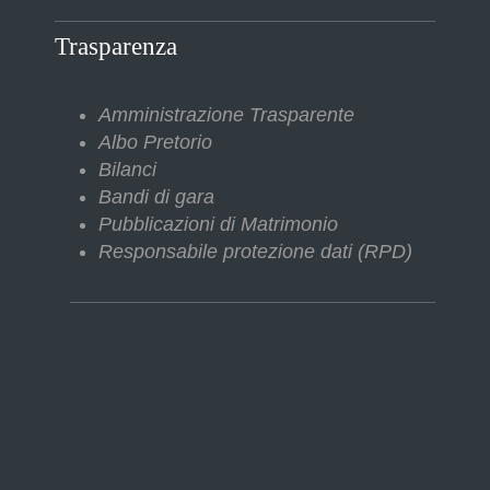
Trasparenza
Amministrazione Trasparente
Albo Pretorio
Bilanci
Bandi di gara
Pubblicazioni di Matrimonio
Responsabile protezione dati (RPD)