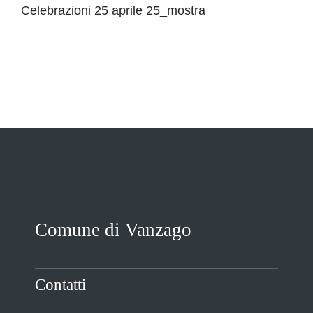
Celebrazioni 25 aprile 25_mostra
VIVERE VANZAGO
COMUNICAZIONE
Comune di Vanzago
Contatti