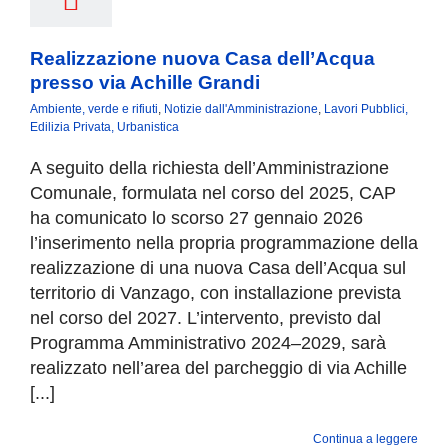
Realizzazione nuova Casa dell’Acqua
presso via Achille Grandi
Ambiente, verde e rifiuti
,
Notizie dall'Amministrazione
,
Lavori Pubblici,
Edilizia Privata, Urbanistica
A seguito della richiesta dell’Amministrazione
Comunale, formulata nel corso del 2025, CAP
ha comunicato lo scorso 27 gennaio 2026
l’inserimento nella propria programmazione della
realizzazione di una nuova Casa dell’Acqua sul
territorio di Vanzago, con installazione prevista
nel corso del 2027. L’intervento, previsto dal
Programma Amministrativo 2024–2029, sarà
realizzato nell’area del parcheggio di via Achille
[...]
Continua a leggere