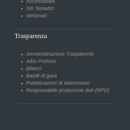
Accessibilità
Siti Tematici
Webmail
Trasparenza
Amministrazione Trasparente
Albo Pretorio
Bilanci
Bandi di gara
Pubblicazioni di Matrimonio
Responsabile protezione dati (RPD)