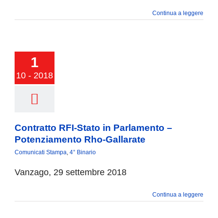
Continua a leggere
1
10 - 2018
Contratto RFI-Stato in Parlamento –
Potenziamento Rho-Gallarate
Comunicati Stampa
,
4° Binario
Vanzago, 29 settembre 2018
Continua a leggere