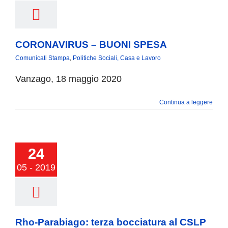
CORONAVIRUS – BUONI SPESA
Comunicati Stampa
,
Politiche Sociali, Casa e Lavoro
Vanzago, 18 maggio 2020
Continua a leggere
24
05 - 2019
Rho-Parabiago: terza bocciatura al CSLP