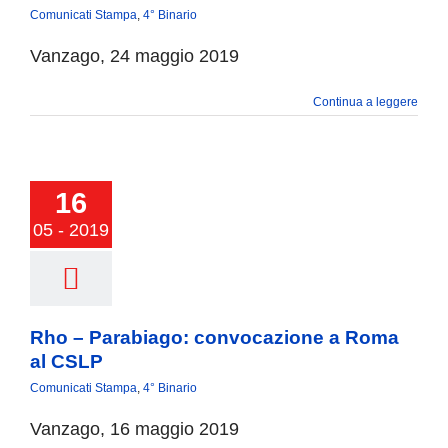
Comunicati Stampa
,
4° Binario
Vanzago, 24 maggio 2019
Continua a leggere
16
05 - 2019
Rho – Parabiago: convocazione a Roma
al CSLP
Comunicati Stampa
,
4° Binario
Vanzago, 16 maggio 2019