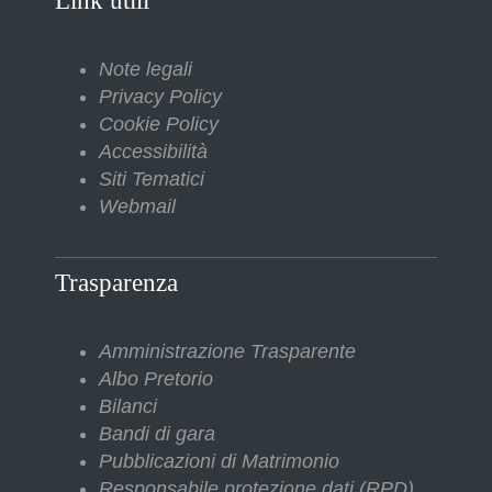
Link utili
Note legali
Privacy Policy
Cookie Policy
Accessibilità
Siti Tematici
Webmail
Trasparenza
Amministrazione Trasparente
Albo Pretorio
Bilanci
Bandi di gara
Pubblicazioni di Matrimonio
Responsabile protezione dati (RPD)