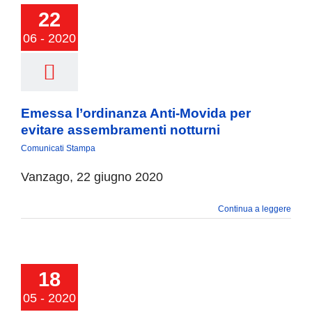
22
06 - 2020
Emessa l’ordinanza Anti-Movida per
evitare assembramenti notturni
Comunicati Stampa
Vanzago, 22 giugno 2020
Continua a leggere
18
05 - 2020