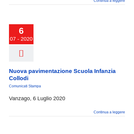
Continua a leggere
6
07 - 2020
Nuova pavimentazione Scuola Infanzia
Collodi
Comunicati Stampa
Vanzago, 6 Luglio 2020
Continua a leggere