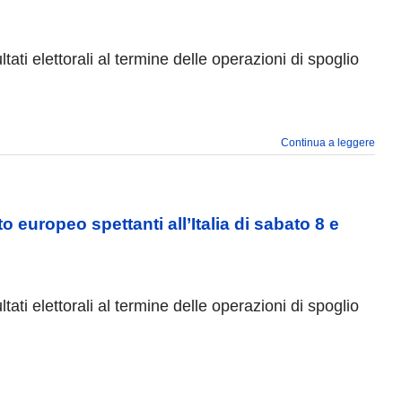
ltati elettorali al termine delle operazioni di spoglio
Continua a leggere
o europeo spettanti all’Italia di sabato 8 e
ltati elettorali al termine delle operazioni di spoglio