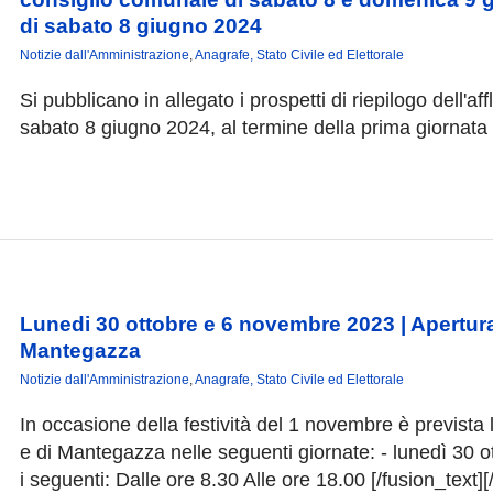
di sabato 8 giugno 2024
Notizie dall'Amministrazione
,
Anagrafe, Stato Civile ed Elettorale
Si pubblicano in allegato i prospetti di riepilogo dell'aff
sabato 8 giugno 2024, al termine della prima giornata 
Lunedi 30 ottobre e 6 novembre 2023 | Apertura s
Mantegazza
Notizie dall'Amministrazione
,
Anagrafe, Stato Civile ed Elettorale
In occasione della festività del 1 novembre è prevista l'
e di Mantegazza nelle seguenti giornate: - lunedì 30 o
i seguenti: Dalle ore 8.30 Alle ore 18.00 [/fusion_text]