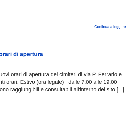
Continua a leggere
orari di apertura
vi orari di apertura dei cimiteri di via P. Ferrario e
 orari: Estivo (ora legale) | dalle 7.00 alle 19.00
no raggiungibili e consultabili all'interno del sito [...]