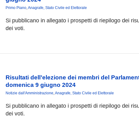
Primo Piano
,
Anagrafe, Stato Civile ed Elettorale
Si pubblicano in allegato i prospetti di riepilogo dei risu
dei voti.
Risultati dell’elezione dei membri del Parlament
domenica 9 giugno 2024
Notizie dall'Amministrazione
,
Anagrafe, Stato Civile ed Elettorale
Si pubblicano in allegato i prospetti di riepilogo dei risu
dei voti.