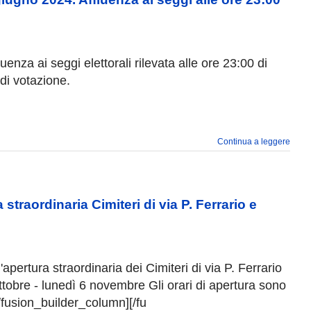
luenza ai seggi elettorali rilevata alle ore 23:00 di
di votazione.
Continua a leggere
traordinaria Cimiteri di via P. Ferrario e
apertura straordinaria dei Cimiteri di via P. Ferrario
ttobre - lunedì 6 novembre Gli orari di apertura sono
[/fusion_builder_column][/fu