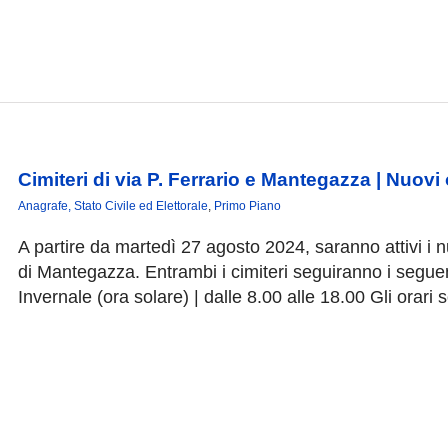
Cimiteri di via P. Ferrario e Mantegazza | Nuovi 
Anagrafe, Stato Civile ed Elettorale
,
Primo Piano
A partire da martedì 27 agosto 2024, saranno attivi i nuo
di Mantegazza. Entrambi i cimiteri seguiranno i seguenti
Invernale (ora solare) | dalle 8.00 alle 18.00 Gli orari so