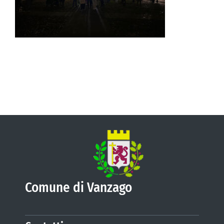
VIVERE VANZAGO
COMUNICAZIONE
Comune di Vanzago