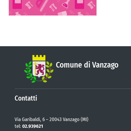
Comune di Vanzago
Contatti
Via Garibaldi, 6 – 20043 Vanzago (MI)
tel:
02.939621